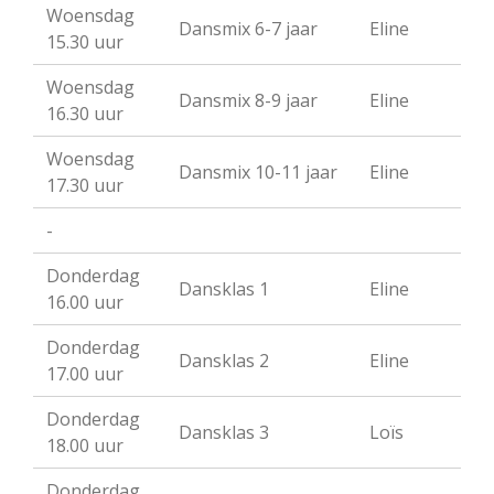
Woensdag
Dansmix 6-7 jaar
Eline
15.30 uur
Woensdag
Dansmix 8-9 jaar
Eline
16.30 uur
Woensdag
Dansmix 10-11 jaar
Eline
17.30 uur
-
Donderdag
Dansklas 1
Eline
16.00 uur
Donderdag
Dansklas 2
Eline
17.00 uur
Donderdag
Dansklas 3
Loïs
18.00 uur
Donderdag