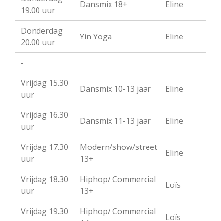
Dansmix 18+
Eline
19.00 uur
Donderdag
Yin Yoga
Eline
20.00 uur
-
Vrijdag 15.30
Dansmix 10-13 jaar
Eline
uur
Vrijdag 16.30
Dansmix 11-13 jaar
Eline
uur
Vrijdag 17.30
Modern/show/street
Eline
uur
13+
Vrijdag 18.30
Hiphop/ Commercial
Loïs
uur
13+
Vrijdag 19.30
Hiphop/ Commercial
Loïs