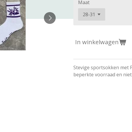
Maat
In winkelwagen
Stevige sportsokken met F
beperkte voorraad en niet 