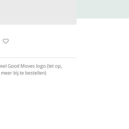
eel Good Moves logo (let op,
meer bij te bestellen)