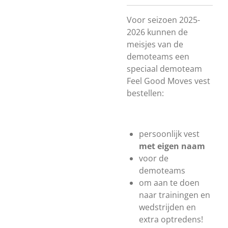
Voor seizoen 2025-
2026 kunnen de
meisjes van de
demoteams een
speciaal demoteam
Feel Good Moves vest
bestellen:
persoonlijk vest
met eigen naam
voor de
demoteams
om aan te doen
naar trainingen en
wedstrijden en
extra optredens!